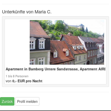
Unterkünfte von Maria C.
Apartment in Bamberg Untere Sandstrasse, Apartment AIRE
1 bis 8 Personen
von
0,- EUR pro Nacht
Zurück
Profil melden