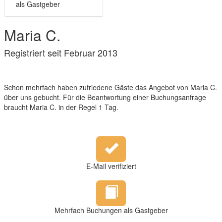
als Gastgeber
Maria C.
Registriert seit Februar 2013
Schon mehrfach haben zufriedene Gäste das Angebot von Maria C.
über uns gebucht. Für die Beantwortung einer Buchungsanfrage
braucht Maria C. in der Regel 1 Tag.
E-Mail verifiziert
Mehrfach Buchungen als Gastgeber