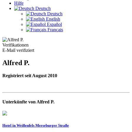
Hilfe
Deutsch
Deutsch
English
Español
Français
Verifikationen
E-Mail verifiziert
Alfred P.
Registriert seit August 2010
Unterkünfte von Alfred P.
Hotel in Weißenfels Merseburger Straße