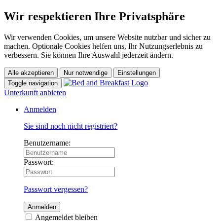
Wir respektieren Ihre Privatsphäre
Wir verwenden Cookies, um unsere Website nutzbar und sicher zu
machen. Optionale Cookies helfen uns, Ihr Nutzungserlebnis zu
verbessern. Sie können Ihre Auswahl jederzeit ändern.
Alle akzeptieren
Nur notwendige
Einstellungen
Toggle navigation
Unterkunft anbieten
Anmelden
Sie sind noch nicht registriert?
Benutzername:
Passwort:
Passwort vergessen?
Anmelden
Angemeldet bleiben