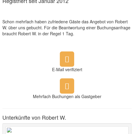
Registriert seit Januar 2012
Schon mehrfach haben zufriedene Gäste das Angebot von Robert
W. über uns gebucht. Für die Beantwortung einer Buchungsanfrage
braucht Robert W. in der Regel 1 Tag.
E-Mail verifiziert
Mehrfach Buchungen als Gastgeber
Unterkünfte von Robert W.