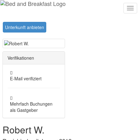
Togg
navi
Unterkunft anbieten
Verifikationen
E-Mail verifiziert
Mehrfach Buchungen
als Gastgeber
Robert W.