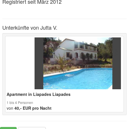
Registriert seit März 2012
Unterkünfte von Jutta V.
Apartment in Liapades Liapades
1 bis 4 Personen
von
40,- EUR pro Nacht