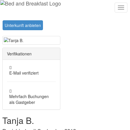
Togg
navi
Unterkunft anbieten
Verifikationen
E-Mail verifiziert
Mehrfach Buchungen
als Gastgeber
Tanja B.