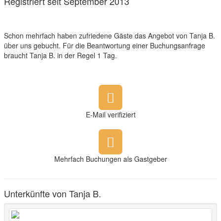
Registriert seit September 2013
Schon mehrfach haben zufriedene Gäste das Angebot von Tanja B.
über uns gebucht. Für die Beantwortung einer Buchungsanfrage
braucht Tanja B. in der Regel 1 Tag.
E-Mail verifiziert
Mehrfach Buchungen als Gastgeber
Unterkünfte von Tanja B.