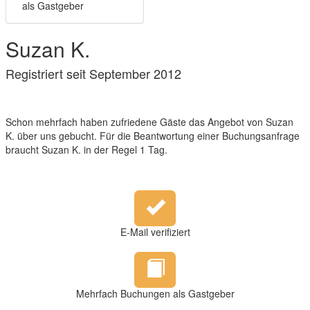
als Gastgeber
Suzan K.
Registriert seit September 2012
Schon mehrfach haben zufriedene Gäste das Angebot von Suzan
K. über uns gebucht. Für die Beantwortung einer Buchungsanfrage
braucht Suzan K. in der Regel 1 Tag.
E-Mail verifiziert
Mehrfach Buchungen als Gastgeber