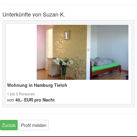
Unterkünfte von Suzan K.
Wohnung in Hamburg Tieloh
1 bis 3 Personen
von
40,- EUR pro Nacht
Zurück
Profil melden