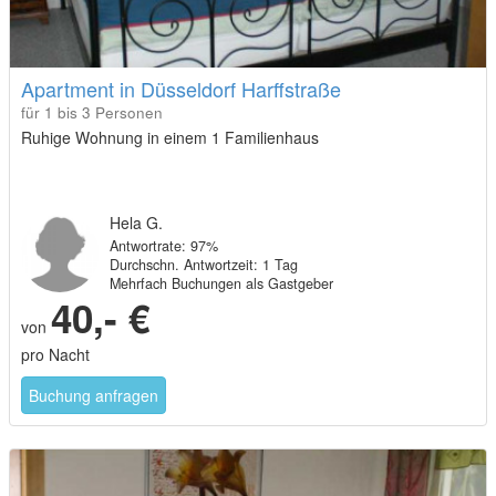
Apartment in Düsseldorf Harffstraße
für 1 bis 3 Personen
Ruhige Wohnung in einem 1 Familienhaus
Hela G.
Antwortrate: 97%
Durchschn. Antwortzeit: 1 Tag
Mehrfach Buchungen als Gastgeber
40,- €
von
pro Nacht
Buchung anfragen