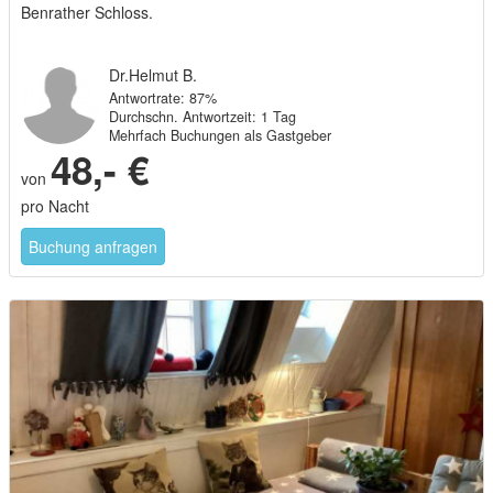
Dr.Helmut B.
Antwortrate: 87%
Durchschn. Antwortzeit: 1 Tag
Mehrfach Buchungen als Gastgeber
48,- €
von
pro Nacht
Buchung anfragen