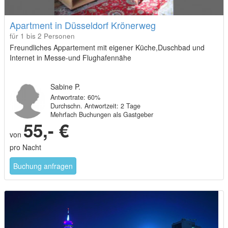
Apartment in Düsseldorf Krönerweg
für 1 bis 2 Personen
Freundliches Appartement mit eigener Küche,Duschbad und
Internet in Messe-und Flughafennähe
Sabine P.
Antwortrate: 60%
Durchschn. Antwortzeit: 2 Tage
Mehrfach Buchungen als Gastgeber
55,- €
von
pro Nacht
Buchung anfragen