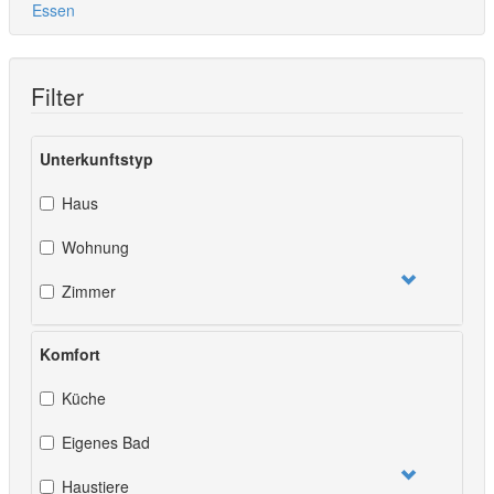
Filter
Unterkunftstyp
Haus
Wohnung
Zimmer
Komfort
Küche
Eigenes Bad
Haustiere