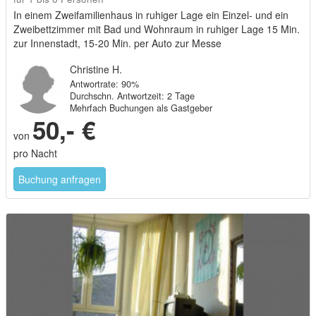
zur Innenstadt, 15-20 Min. per Auto zur Messe
Christine H.
Antwortrate: 90%
Durchschn. Antwortzeit: 2 Tage
Mehrfach Buchungen als Gastgeber
50,- €
von
pro Nacht
Buchung anfragen