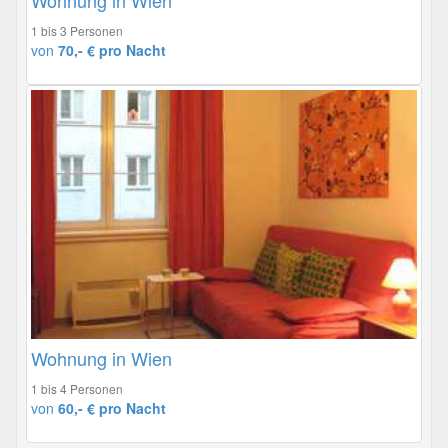
Wohnung in Wien
1 bis 3 Personen
von
70,- € pro Nacht
Wohnung in Wien
1 bis 4 Personen
von
60,- € pro Nacht