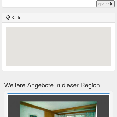
später
Karte
Weitere Angebote in dieser Region