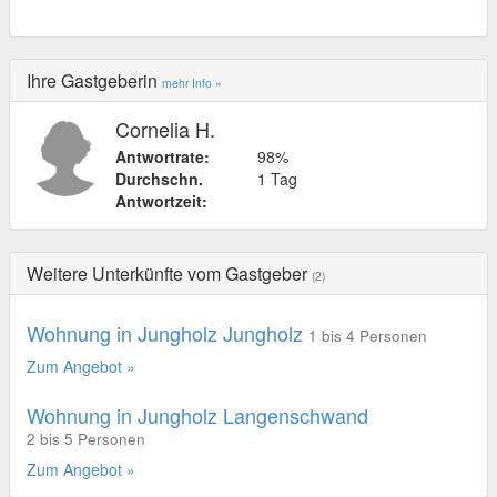
Ihre Gastgeberin
mehr Info »
Cornelia H.
Antwortrate:
98%
Durchschn.
1 Tag
Antwortzeit:
Weitere Unterkünfte vom Gastgeber
(2)
Wohnung in Jungholz Jungholz
1 bis 4 Personen
Zum Angebot »
Wohnung in Jungholz Langenschwand
2 bis 5 Personen
Zum Angebot »