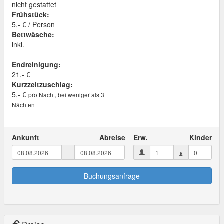
nicht gestattet
Frühstück:
5,- € / Person
Bettwäsche:
inkl.
Endreinigung:
21,- €
Kurzzeitzuschlag:
5,- €
pro Nacht, bei weniger als 3
Nächten
Ankunft
Abreise
Erw.
Kinder
-
Buchungsanfrage