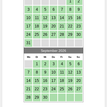
1
2
3
4
5
6
7
8
9
10
11
12
13
14
15
16
17
18
19
20
21
22
23
24
25
26
27
28
29
30
31
September 2026
Mo
Di
Mi
Do
Fr
Sa
So
1
2
3
4
5
6
7
8
9
10
11
12
13
14
15
16
17
18
19
20
21
22
23
24
25
26
27
28
29
30