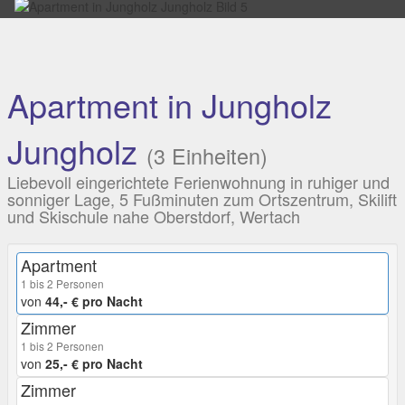
Apartment in Jungholz
Jungholz
(3 Einheiten)
Liebevoll eingerichtete Ferienwohnung in ruhiger und
sonniger Lage, 5 Fußminuten zum Ortszentrum, Skilift
und Skischule nahe Oberstdorf, Wertach
Apartment
1 bis 2 Personen
von
44,- € pro Nacht
Zimmer
1 bis 2 Personen
von
25,- € pro Nacht
Zimmer