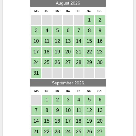
August 2026
Mo
Di
Mi
Do
Fr
Sa
So
1
2
3
4
5
6
7
8
9
10
11
12
13
14
15
16
17
18
19
20
21
22
23
24
25
26
27
28
29
30
31
September 2026
Mo
Di
Mi
Do
Fr
Sa
So
1
2
3
4
5
6
7
8
9
10
11
12
13
14
15
16
17
18
19
20
21
22
23
24
25
26
27