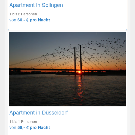
Apartment in Solingen
1 bis 2 Personen
von
60,- € pro Nacht
Apartment in Düsseldorf
1 bis 1 Personen
von
58,- € pro Nacht