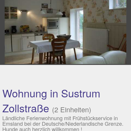
Wohnung in Sustrum
Zollstraße
(2 Einheiten)
Ländliche Ferienwohnung mit Frühstückservice in
Emsland bei der Deutsche/Niederlandische Grenze.
Hunde auch herzlich willkommen !