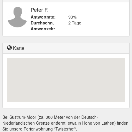
Peter F.
Antwortrate:
93%
Durchschn.
2 Tage
Antwortzeit:
Karte
Bei Sustrum-Moor (za. 300 Meter von der Deutsch-
Niederländischen Grenze entfernt, etwa in Höhe von Lathen) finden
Sie unsere Ferienwohnung "Twisterhof".