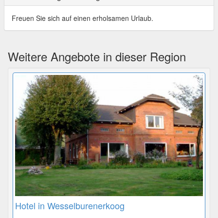
Freuen Sie sich auf einen erholsamen Urlaub.
Weitere Angebote in dieser Region
Hotel in Wesselburenerkoog