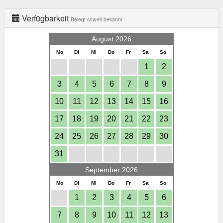
Verfügbarkeit
Belegt soweit bekannt
August 2026
Mo
Di
Mi
Do
Fr
Sa
So
1
2
3
4
5
6
7
8
9
10
11
12
13
14
15
16
17
18
19
20
21
22
23
24
25
26
27
28
29
30
31
September 2026
Mo
Di
Mi
Do
Fr
Sa
So
1
2
3
4
5
6
7
8
9
10
11
12
13