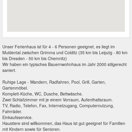
Unser Ferienhaus ist für 4 - 6 Personen geeignet, es liegt im
Muldental zwischen Grimma und Colditz (35 km bis Leipzig - 80 km
bis Dresden - 50 km bis Chemnitz)
Wir haben ein typisches Bauernwohnhaus im Jahr 2000 stilgerecht
saniert.
Ruhige Lage - Wandern, Radfahren, Pool, Grill, Garten,
Gartenmöbel.
Komplett-Küche, WC, Dusche, Bettwäsche.
Zwei Schlafzimmer mit je einem Vorraum, Aufenthaltsraum.
TV, Radio, Telefon, Fax, Internetzugang, Computernutzung,
Fahrräder.
Einkaufsservice.
Haustiere sind willkommen, das Haus ist gut geeignet für Familien
mit Kindern sowie für Senioren.