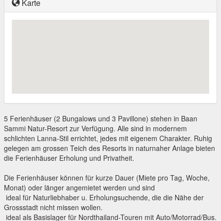
Karte
5 Ferienhäuser (2 Bungalows und 3 Pavillone) stehen in Baan
Sammi Natur-Resort zur Verfügung. Alle sind in modernem
schlichten Lanna-Stil errichtet, jedes mit eigenem Charakter. Ruhig
gelegen am grossen Teich des Resorts in naturnaher Anlage bieten
die Ferienhäuser Erholung und Privatheit.
Die Ferienhäuser können für kurze Dauer (Miete pro Tag, Woche,
Monat) oder länger angemietet werden und sind
 ideal für Naturliebhaber u. Erholungsuchende, die die Nähe der
Grossstadt nicht missen wollen.
 ideal als Basislager für Nordthailand-Touren mit Auto/Motorrad/Bus.