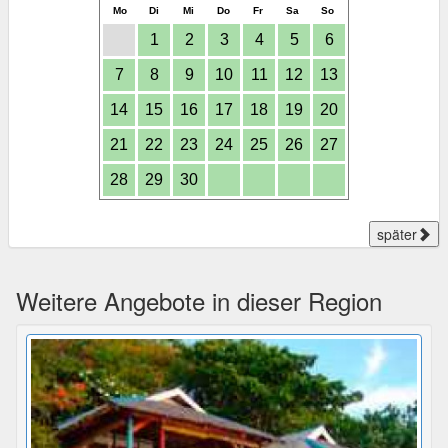
Mo
Di
Mi
Do
Fr
Sa
So
1
2
3
4
5
6
7
8
9
10
11
12
13
14
15
16
17
18
19
20
21
22
23
24
25
26
27
28
29
30
später
Weitere Angebote in dieser Region