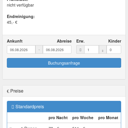
nicht verfügbar
Endreinigung:
45,- €
Ankunft
Abreise
Erw.
Kinder
-
Buchungsanfrage
Preise
Standardpreis
pro Nacht
pro Woche
pro Monat