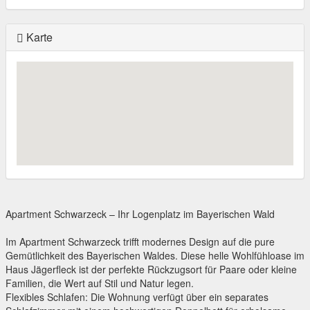
Karte
Apartment Schwarzeck – Ihr Logenplatz im Bayerischen Wald
Im Apartment Schwarzeck trifft modernes Design auf die pure
Gemütlichkeit des Bayerischen Waldes. Diese helle Wohlfühloase im
Haus Jägerfleck ist der perfekte Rückzugsort für Paare oder kleine
Familien, die Wert auf Stil und Natur legen.
Flexibles Schlafen: Die Wohnung verfügt über ein separates