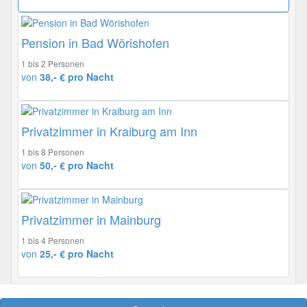
Pension in Bad Wörishofen
1 bis 2 Personen
von
38,- € pro Nacht
Privatzimmer in Kraiburg am Inn
1 bis 8 Personen
von
50,- € pro Nacht
Privatzimmer in Mainburg
1 bis 4 Personen
von
25,- € pro Nacht