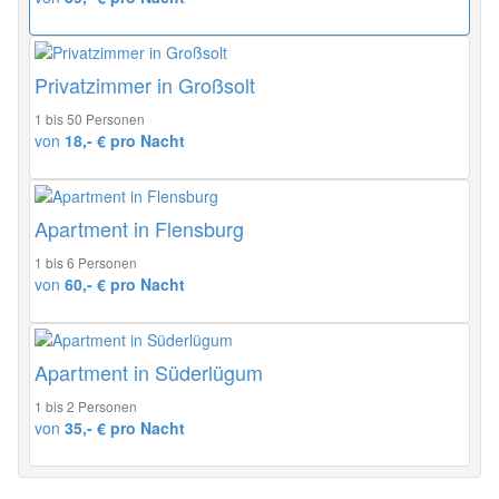
Privatzimmer in Großsolt
1 bis 50 Personen
von
18,- € pro Nacht
Apartment in Flensburg
1 bis 6 Personen
von
60,- € pro Nacht
Apartment in Süderlügum
1 bis 2 Personen
von
35,- € pro Nacht