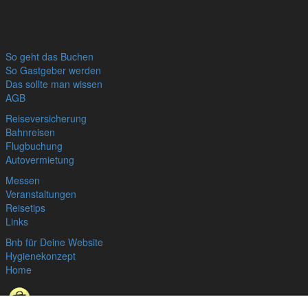
So geht das Buchen
So Gastgeber werden
Das sollte man wissen
AGB
Reiseversicherung
Bahnreisen
Flugbuchung
Autovermietung
Messen
Veranstaltungen
Reisetips
Links
Bnb für Deine Website
Hygienekonzept
Home