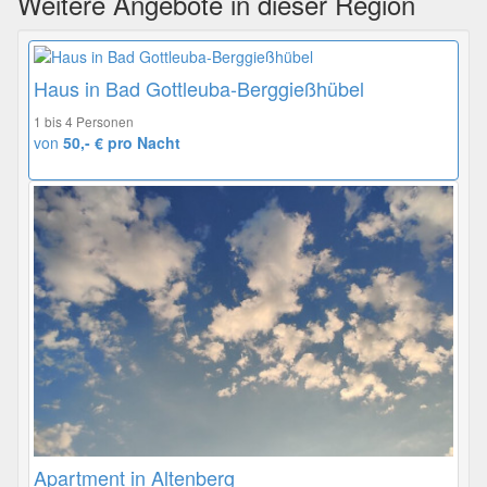
Weitere Angebote in dieser Region
Haus in Bad Gottleuba-Berggießhübel
1 bis 4 Personen
von
50,- € pro Nacht
Apartment in Altenberg