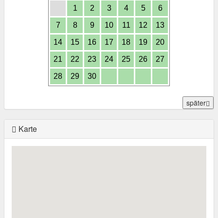
1
2
3
4
5
6
7
8
9
10
11
12
13
14
15
16
17
18
19
20
21
22
23
24
25
26
27
28
29
30
später
Karte