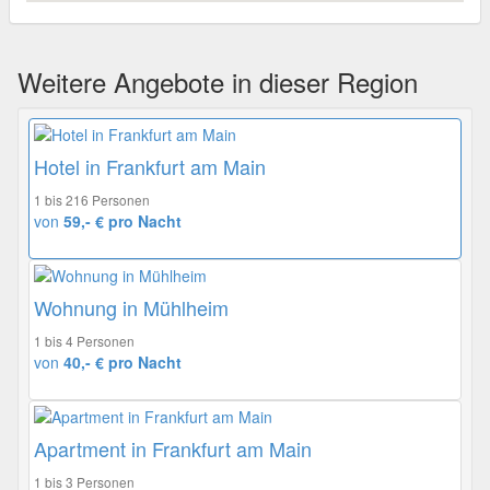
Weitere Angebote in dieser Region
Hotel in Frankfurt am Main
1 bis 216 Personen
von
59,- € pro Nacht
Wohnung in Mühlheim
1 bis 4 Personen
von
40,- € pro Nacht
Apartment in Frankfurt am Main
1 bis 3 Personen