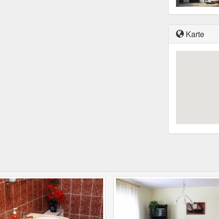
Karte