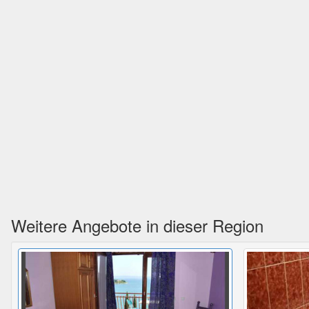
Weitere Angebote in dieser Region