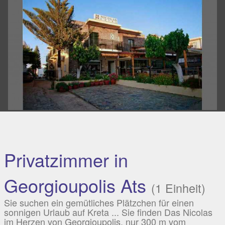
Privatzimmer in
Georgioupolis Ats
(1 Einheit)
Sie suchen ein gemütliches Plätzchen für einen
sonnigen Urlaub auf Kreta ... Sie finden Das Nicolas
im Herzen von Georgioupolis, nur 300 m vom