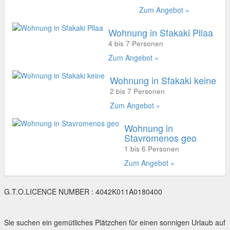
Zum Angebot »
Wohnung in Sfakaki Pllaa
4 bis 7 Personen
Zum Angebot »
Wohnung in Sfakaki keine
2 bis 7 Personen
Zum Angebot »
Wohnung in
Stavromenos geo
1 bis 6 Personen
Zum Angebot »
G.T.O.LICENCE NUMBER : 4042K011A0180400
Sie suchen ein gemütliches Plätzchen für einen sonnigen Urlaub auf