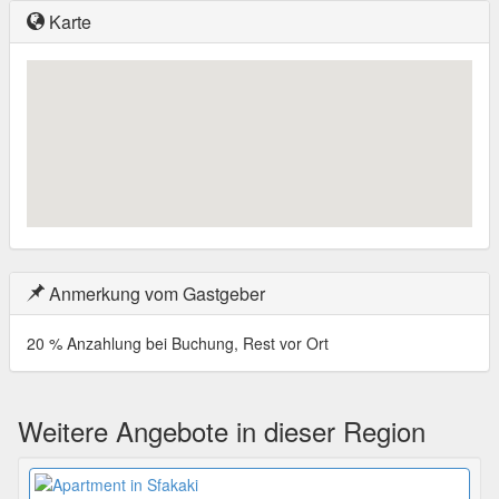
Karte
Anmerkung vom Gastgeber
20 % Anzahlung bei Buchung, Rest vor Ort
Weitere Angebote in dieser Region