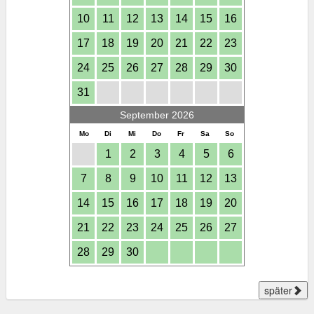
10
11
12
13
14
15
16
17
18
19
20
21
22
23
24
25
26
27
28
29
30
31
September 2026
Mo
Di
Mi
Do
Fr
Sa
So
1
2
3
4
5
6
7
8
9
10
11
12
13
14
15
16
17
18
19
20
21
22
23
24
25
26
27
28
29
30
später