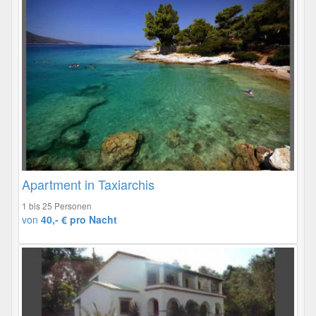
Apartment in Taxiarchis
1 bis 25 Personen
von
40,- € pro Nacht