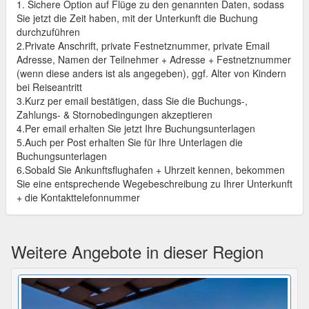
1. Sichere Option auf Flüge zu den genannten Daten, sodass
Sie jetzt die Zeit haben, mit der Unterkunft die Buchung
durchzuführen
2.Private Anschrift, private Festnetznummer, private Email
Adresse, Namen der Teilnehmer + Adresse + Festnetznummer
(wenn diese anders ist als angegeben), ggf. Alter von Kindern
bei Reiseantritt
3.Kurz per email bestätigen, dass Sie die Buchungs-,
Zahlungs- & Stornobedingungen akzeptieren
4.Per email erhalten Sie jetzt Ihre Buchungsunterlagen
5.Auch per Post erhalten Sie für Ihre Unterlagen die
Buchungsunterlagen
6.Sobald Sie Ankunftsflughafen + Uhrzeit kennen, bekommen
Sie eine entsprechende Wegebeschreibung zu Ihrer Unterkunft
+ die Kontakttelefonnummer
Weitere Angebote in dieser Region