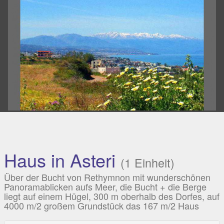
Haus in Asteri
(1 Einheit)
Über der Bucht von Rethymnon mit wunderschönen
Panoramablicken aufs Meer, die Bucht + die Berge
liegt auf einem Hügel, 300 m oberhalb des Dorfes, auf
4000 m/2 großem Grundstück das 167 m/2 Haus