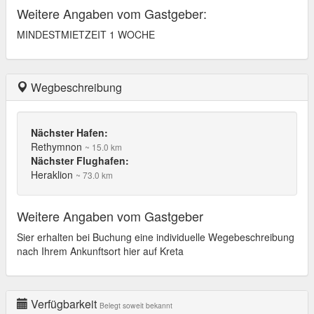
Weitere Angaben vom Gastgeber:
MINDESTMIETZEIT 1 WOCHE
Wegbeschreibung
Nächster Hafen:
Rethymnon
~ 15.0 km
Nächster Flughafen:
Heraklion
~ 73.0 km
Weitere Angaben vom Gastgeber
Sier erhalten bei Buchung eine individuelle Wegebeschreibung
nach Ihrem Ankunftsort hier auf Kreta
Verfügbarkeit
Belegt soweit bekannt