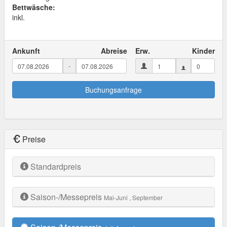
Bettwäsche:
inkl.
Ankunft
Abreise
Erw.
Kinder
-
Buchungsanfrage
Preise
Standardpreis
Saison-/Messepreis
Mai-Juni
, September