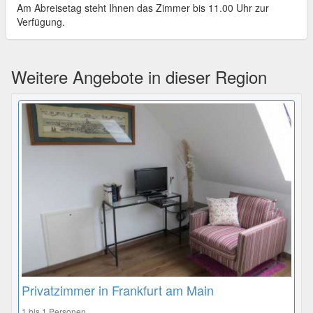
Am Abreisetag steht Ihnen das Zimmer bis 11.00 Uhr zur
Verfügung.
Weitere Angebote in dieser Region
Privatzimmer in Frankfurt am Main
1 bis 1 Personen