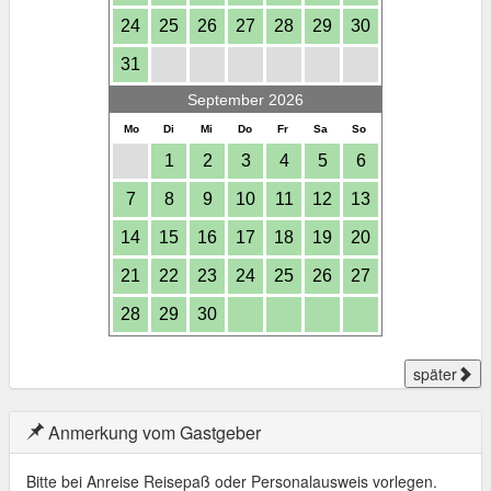
24
25
26
27
28
29
30
31
September 2026
Mo
Di
Mi
Do
Fr
Sa
So
1
2
3
4
5
6
7
8
9
10
11
12
13
14
15
16
17
18
19
20
21
22
23
24
25
26
27
28
29
30
später
Anmerkung vom Gastgeber
Bitte bei Anreise Reisepaß oder Personalausweis vorlegen.