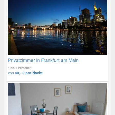
Privatzimmer in Frankfurt am Main
1 bis 1 Personen
von
40,- € pro Nacht