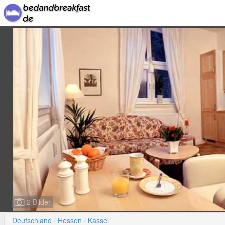
2 Bilder
Deutschland
Hessen
Kassel