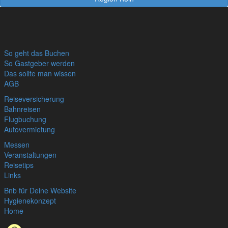
So geht das Buchen
So Gastgeber werden
Das sollte man wissen
AGB
Reiseversicherung
Bahnreisen
Flugbuchung
Autovermietung
Messen
Veranstaltungen
Reisetips
Links
Bnb für Deine Website
Hygienekonzept
Home