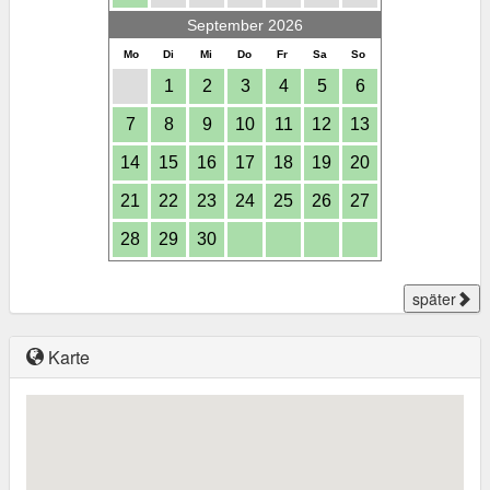
September 2026
Mo
Di
Mi
Do
Fr
Sa
So
1
2
3
4
5
6
7
8
9
10
11
12
13
14
15
16
17
18
19
20
21
22
23
24
25
26
27
28
29
30
später
Karte