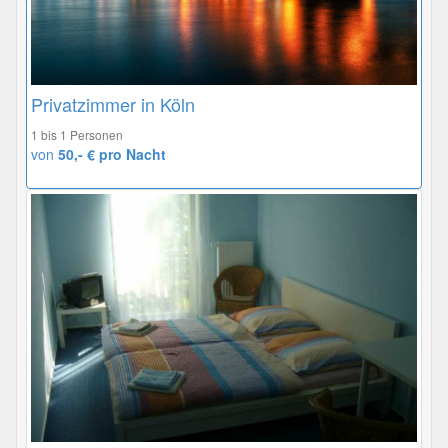
Privatzimmer in Köln
1 bis 1 Personen
von
50,- € pro Nacht