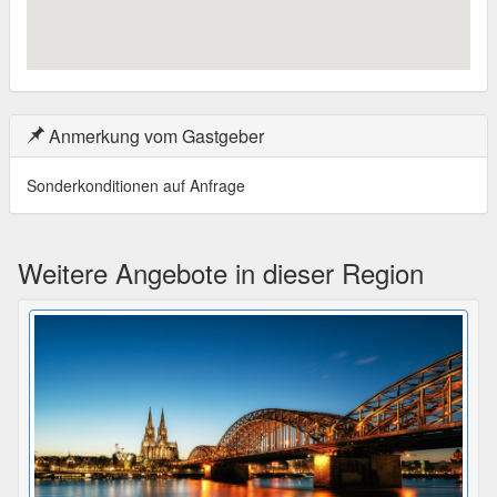
Anmerkung vom Gastgeber
Sonderkonditionen auf Anfrage
Weitere Angebote in dieser Region