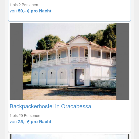
1 bis 2 Personen
von
50,- € pro Nacht
Backpackerhostel in Oracabessa
1 bis 20 Personen
von
25,- € pro Nacht