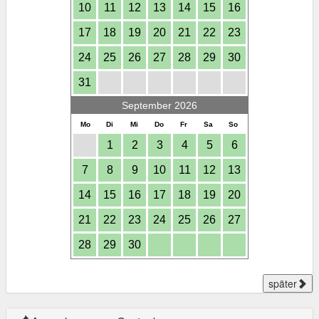
10
11
12
13
14
15
16
17
18
19
20
21
22
23
24
25
26
27
28
29
30
31
September 2026
Mo
Di
Mi
Do
Fr
Sa
So
1
2
3
4
5
6
7
8
9
10
11
12
13
14
15
16
17
18
19
20
21
22
23
24
25
26
27
28
29
30
später