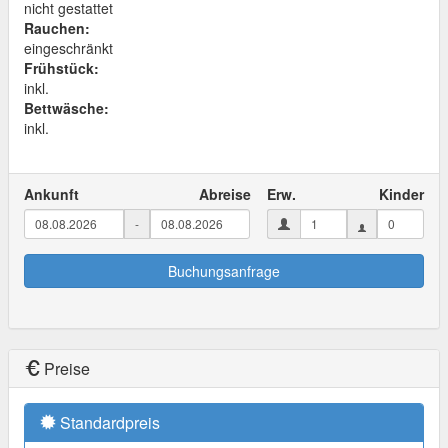
nicht gestattet
Rauchen:
eingeschränkt
Frühstück:
inkl.
Bettwäsche:
inkl.
Ankunft
Abreise
Erw.
Kinder
-
Buchungsanfrage
Preise
Standardpreis