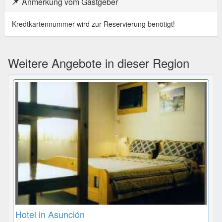
Anmerkung vom Gastgeber
Kredtkartennummer wird zur Reservierung benötigt!
Weitere Angebote in dieser Region
Hotel in Asunción