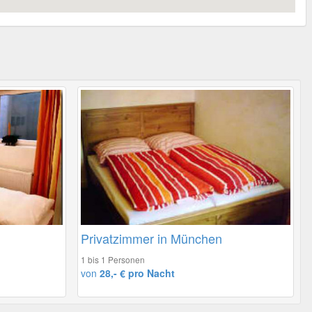
Privatzimmer in München
1 bis 1 Personen
von
28,- € pro Nacht