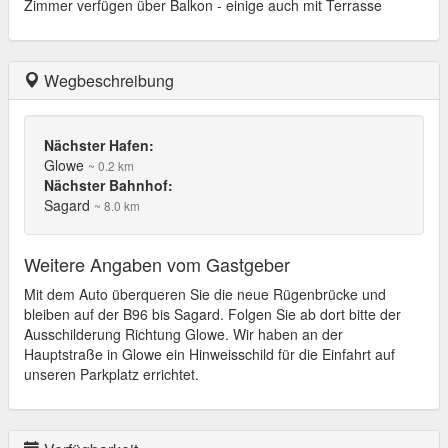
Zimmer verfügen über Balkon - einige auch mit Terrasse
Wegbeschreibung
Nächster Hafen:
Glowe
~ 0.2 km
Nächster Bahnhof:
Sagard
~ 8.0 km
Weitere Angaben vom Gastgeber
Mit dem Auto überqueren Sie die neue Rügenbrücke und
bleiben auf der B96 bis Sagard. Folgen Sie ab dort bitte der
Ausschilderung Richtung Glowe. Wir haben an der
Hauptstraße in Glowe ein Hinweisschild für die Einfahrt auf
unseren Parkplatz errichtet.