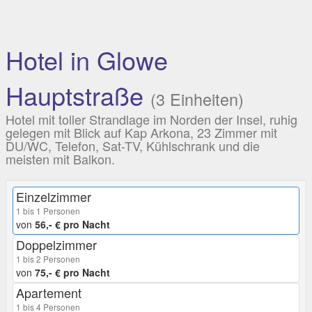
Hotel in Glowe
Hauptstraße
(3 Einheiten)
Hotel mit toller Strandlage im Norden der Insel, ruhig
gelegen mit Blick auf Kap Arkona, 23 Zimmer mit
DU/WC, Telefon, Sat-TV, Kühlschrank und die
meisten mit Balkon.
Einzelzimmer
1 bis 1 Personen
von
56,- € pro Nacht
Doppelzimmer
1 bis 2 Personen
von
75,- € pro Nacht
Apartement
1 bis 4 Personen