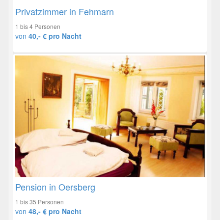
Privatzimmer in Fehmarn
1 bis 4 Personen
von
40,- € pro Nacht
Pension in Oersberg
1 bis 35 Personen
von
48,- € pro Nacht