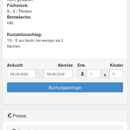
Frühstück:
9,- € / Person
Bettwäsche:
inkl.
Kurzzeitzuschlag:
10,- €
pro Nacht, bei weniger als 3
Nächten
Ankunft
Abreise
Erw.
Kinder
-
Buchungsanfrage
Preise