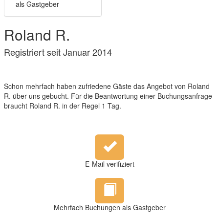
als Gastgeber
Roland R.
Registriert seit Januar 2014
Schon mehrfach haben zufriedene Gäste das Angebot von Roland
R. über uns gebucht. Für die Beantwortung einer Buchungsanfrage
braucht Roland R. in der Regel 1 Tag.
E-Mail verifiziert
Mehrfach Buchungen als Gastgeber