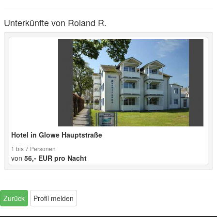
Unterkünfte von Roland R.
Hotel in Glowe Hauptstraße
1 bis 7 Personen
von
56,- EUR pro Nacht
Zurück
Profil melden