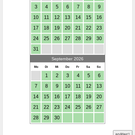
3
4
5
6
7
8
9
10
11
12
13
14
15
16
17
18
19
20
21
22
23
24
25
26
27
28
29
30
31
September 2026
Mo
Di
Mi
Do
Fr
Sa
So
1
2
3
4
5
6
7
8
9
10
11
12
13
14
15
16
17
18
19
20
21
22
23
24
25
26
27
28
29
30
später