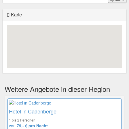
Karte
Weitere Angebote in dieser Region
Hotel in Cadenberge
1 bis 2 Personen
von
79,- € pro Nacht