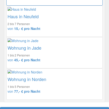
Haus in Neufeld
2 bis 7 Personen
von
15,- € pro Nacht
Wohnung in Jade
1 bis 2 Personen
von
45,- € pro Nacht
Wohnung in Norden
1 bis 5 Personen
von
77,- € pro Nacht