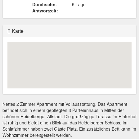
Durchschn.
5 Tage
Antwortzeit:
Karte
Nettes 2 Zimmer Apartment mit Vollausstattung. Das Apartment
befindet sich in einem gepflegten 3 Parteienhaus in Mitten der
schönen Heidelberger Altstadt. Die großzügige Terasse im Hinterhof
ist ruhig und bietet einen Blick auf das Heidelberger Schloss. Im
Schlafzimmer haben zwei Gäste Platz. Ein zusätzliches Bett kann im
Wohnzimmer bereitgestellt werden.