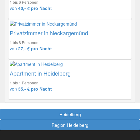
1 bis 6 Personen
von
40,- € pro Nacht
Privatzimmer in Neckargemünd
1 bis 8 Personen
von
27,- € pro Nacht
Apartment in Heidelberg
1 bis 1 Personen
von
35,- € pro Nacht
Heidelberg
Region Heidelberg