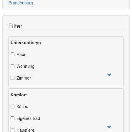
Brandenburg
Filter
Unterkunftstyp
Haus
Wohnung
Zimmer
Komfort
Küche
Eigenes Bad
Haustiere