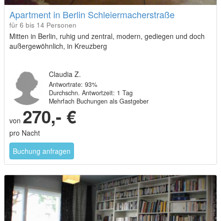
Apartment in Berlin Schleiermacherstraße
für 6 bis 14 Personen
Mitten in Berlin, ruhig und zentral, modern, gediegen und doch
außergewöhnlich, in Kreuzberg
Claudia Z.
Antwortrate: 93%
Durchschn. Antwortzeit: 1 Tag
Mehrfach Buchungen als Gastgeber
270,- €
von
pro Nacht
Buchung anfragen