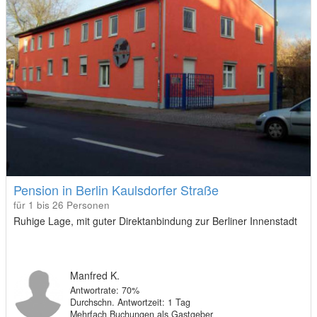
Pension in Berlin Kaulsdorfer Straße
für 1 bis 26 Personen
Ruhige Lage, mit guter Direktanbindung zur Berliner Innenstadt
Manfred K.
Antwortrate: 70%
Durchschn. Antwortzeit: 1 Tag
Mehrfach Buchungen als Gastgeber