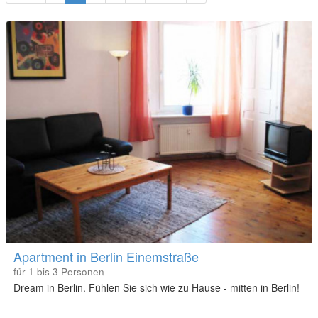
Apartment in Berlin Einemstraße
für 1 bis 3 Personen
Dream in Berlin. Fühlen Sie sich wie zu Hause - mitten in Berlin!