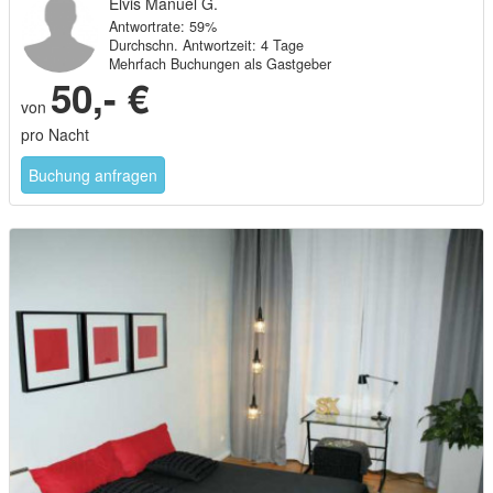
Elvis Manuel G.
Antwortrate: 59%
Durchschn. Antwortzeit: 4 Tage
Mehrfach Buchungen als Gastgeber
50,- €
von
pro Nacht
Buchung anfragen