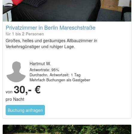
Privatzimmer in Berlin Mareschstraße
für 1 bis 2 Personen
Großes, helles und geräumiges Altbauzimmer in
Verkehrsgünstiger und ruhiger Lage.
Hartmut W.
Antwortrate: 95%
Durchschn. Antwortzeit: 1 Tag
Mehrfach Buchungen als Gastgeber
30,- €
von
pro Nacht
Buchung anfragen