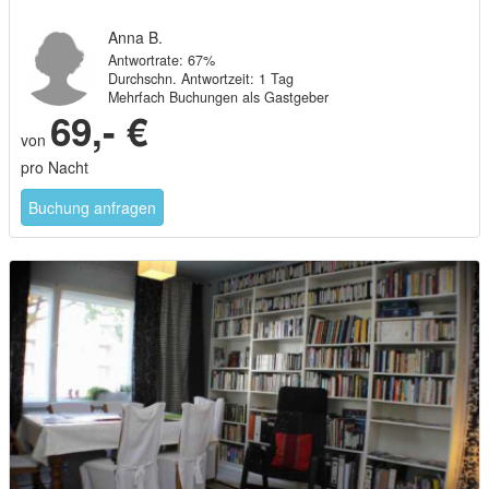
Anna B.
Antwortrate: 67%
Durchschn. Antwortzeit: 1 Tag
Mehrfach Buchungen als Gastgeber
69,- €
von
pro Nacht
Buchung anfragen