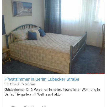
Privatzimmer in Berlin Lübecker Straße
für 1 bis 2 Personen
Gästezimmer für 2 Personen in heller, freundlicher Wohnung in
Berlin, Tiergarten mit Wellness-Faktor