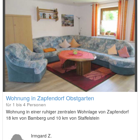
Wohnung in Zapfendorf Obstgarten
für 1 bis 4 Personen
Wohnung in einer ruhiger zentralen Wohnlage von Zapfendorf
18 km von Bamberg und 10 km von Staffelstein
Irmgard Z.