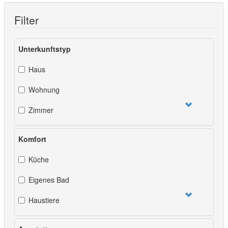
Filter
Unterkunftstyp
Haus
Wohnung
Zimmer
Komfort
Küche
Eigenes Bad
Haustiere