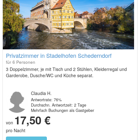
Privatzimmer in Stadelhofen Schederndorf
für 6 Personen
3 Doppelzimmer, je mit Tisch und 2 Stühlen, Kleiderregal und
Garderobe, Dusche/WC und Küche separat.
Claudia H.
Antwortrate: 76%
Durchschn. Antwortzeit: 2 Tage
Mehrfach Buchungen als Gastgeber
17,50 €
von
pro Nacht