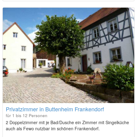
Privatzimmer in Buttenheim Frankendorf
für 1 bis 12 Personen
2 Doppelzimmer mit je Bad/Dusche ein Zimmer mit Singelküche
auch als Fewo nutzbar im schönen Frankendorf.