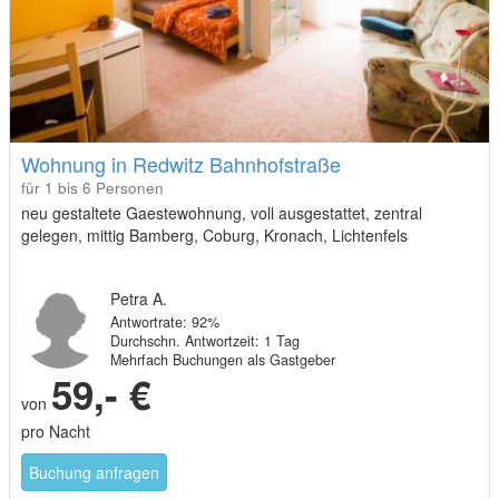
Wohnung in Redwitz Bahnhofstraße
für 1 bis 6 Personen
neu gestaltete Gaestewohnung, voll ausgestattet, zentral
gelegen, mittig Bamberg, Coburg, Kronach, Lichtenfels
Petra A.
Antwortrate: 92%
Durchschn. Antwortzeit: 1 Tag
Mehrfach Buchungen als Gastgeber
59,- €
von
pro Nacht
Buchung anfragen