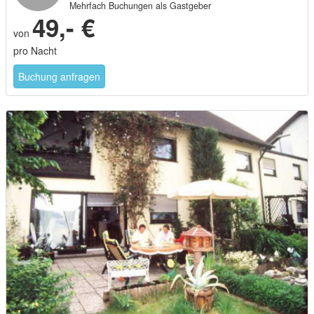
Mehrfach Buchungen als Gastgeber
49,- €
von
pro Nacht
Buchung anfragen