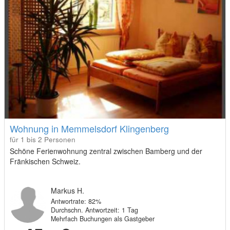
Wohnung in Memmelsdorf Klingenberg
für 1 bis 2 Personen
Schöne Ferienwohnung zentral zwischen Bamberg und der
Fränkischen Schweiz.
Markus H.
Antwortrate: 82%
Durchschn. Antwortzeit: 1 Tag
Mehrfach Buchungen als Gastgeber