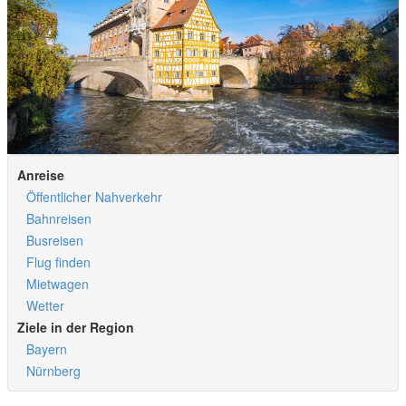
Anreise
Öffentlicher Nahverkehr
Bahnreisen
Busreisen
Flug finden
Mietwagen
Wetter
Ziele in der Region
Bayern
Nürnberg