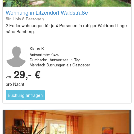
Wohnung in Litzendorf Waldstraße
für 1 bis 8 Personen
2 Ferienwohnungen für je 4 Personen in ruhiger Waldrand-Lage
nähe Bamberg.
Klaus K.
Antwortrate: 94%
Durchschn. Antwortzeit: 1 Tag
Mehrfach Buchungen als Gastgeber
29,- €
von
pro Nacht
Buchung anfragen