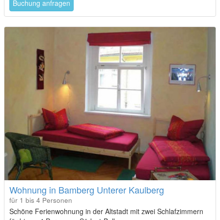
Buchung anfragen
Wohnung in Bamberg Unterer Kaulberg
für 1 bis 4 Personen
Schöne Ferienwohnung in der Altstadt mit zwei Schlafzimmern