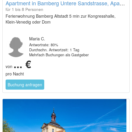
Apartment in Bamberg Untere Sandstrasse, Apartment AIRE
für 1 bis 8 Personen
Ferienwohnung Bamberg Altstadt 5 min zur Kongresshalle,
Klein-Venedig oder Dom
Maria C.
Antwortrate: 80%
Durchschn. Antwortzeit: 1 Tag
Mehrfach Buchungen als Gastgeber
... €
von
pro Nacht
Buchung anfragen