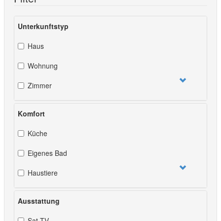
Unterkunftstyp
Haus
Wohnung
Zimmer
Komfort
Küche
Eigenes Bad
Haustiere
Ausstattung
Sat-TV