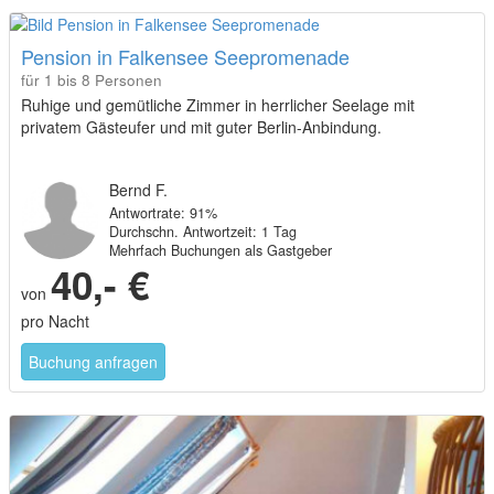
Pension in Falkensee Seepromenade
für 1 bis 8 Personen
Ruhige und gemütliche Zimmer in herrlicher Seelage mit
privatem Gästeufer und mit guter Berlin-Anbindung.
Bernd F.
Antwortrate: 91%
Durchschn. Antwortzeit: 1 Tag
Mehrfach Buchungen als Gastgeber
40,- €
von
pro Nacht
Buchung anfragen