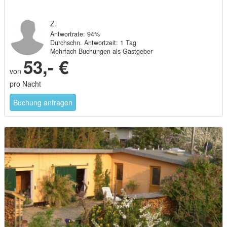
Z.
Antwortrate: 94%
Durchschn. Antwortzeit: 1 Tag
Mehrfach Buchungen als Gastgeber
53,- €
von
pro Nacht
Buchung anfragen