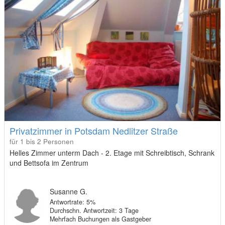
Privatzimmer in Potsdam Nedlitzer Straße
für 1 bis 2 Personen
Helles Zimmer unterm Dach - 2. Etage mit Schreibtisch, Schrank
und Bettsofa im Zentrum
Susanne G.
Antwortrate: 5%
Durchschn. Antwortzeit: 3 Tage
Mehrfach Buchungen als Gastgeber