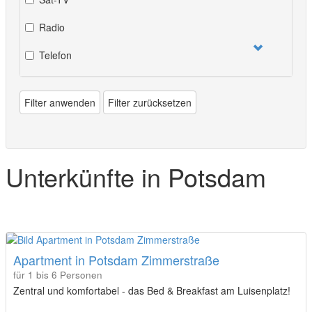
Radio
Telefon
Filter anwenden
Filter zurücksetzen
Unterkünfte in Potsdam
Apartment in Potsdam Zimmerstraße
für 1 bis 6 Personen
Zentral und komfortabel - das Bed & Breakfast am Luisenplatz!