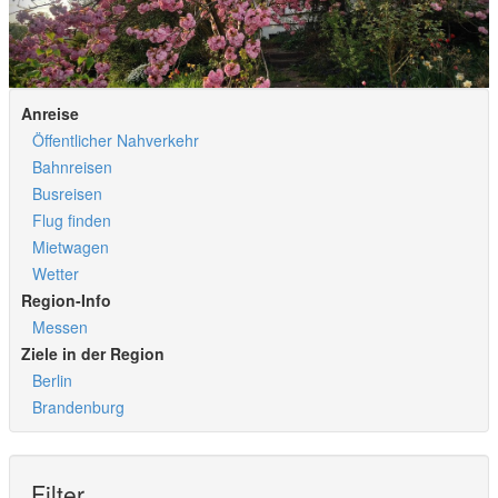
Anreise
Öffentlicher Nahverkehr
Bahnreisen
Busreisen
Flug finden
Mietwagen
Wetter
Region-Info
Messen
Ziele in der Region
Berlin
Brandenburg
Filter