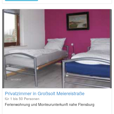
Privatzimmer in Großsolt Meiereistraße
für 1 bis 50 Personen
Ferienwohnung und Monteurunterkunft nahe Flensburg