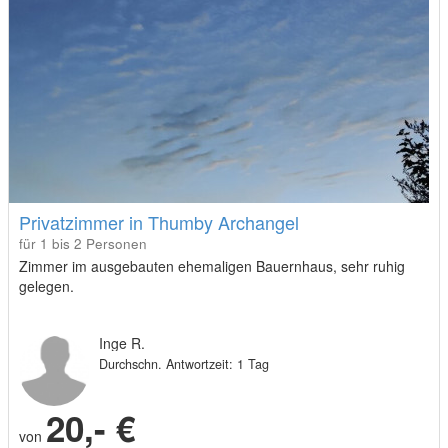
Privatzimmer in Thumby Archangel
für 1 bis 2 Personen
Zimmer im ausgebauten ehemaligen Bauernhaus, sehr ruhig
gelegen.
Inge R.
Durchschn. Antwortzeit: 1 Tag
20,- €
von