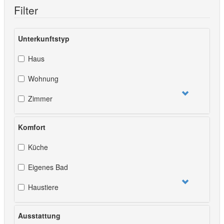
Filter
Unterkunftstyp
Haus
Wohnung
Zimmer
Komfort
Küche
Eigenes Bad
Haustiere
Ausstattung