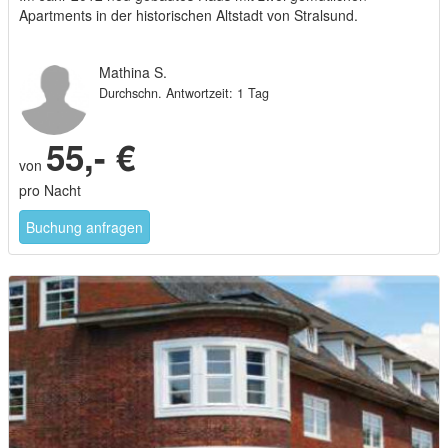
Apartments in der historischen Altstadt von Stralsund.
Mathina S.
Durchschn. Antwortzeit: 1 Tag
55,- €
von
pro Nacht
Buchung anfragen