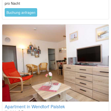
pro Nacht
Buchung anfragen
Apartment in Wendtorf Palstek