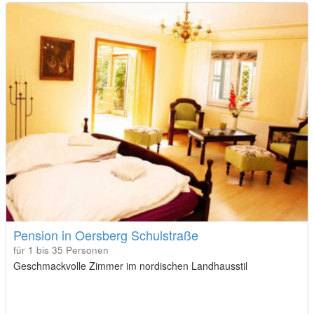
Pension in Oersberg Schulstraße
für 1 bis 35 Personen
Geschmackvolle Zimmer im nordischen Landhausstil