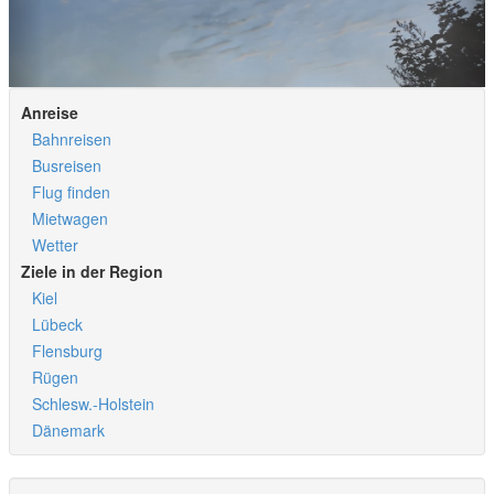
Anreise
Bahnreisen
Busreisen
Flug finden
Mietwagen
Wetter
Ziele in der Region
Kiel
Lübeck
Flensburg
Rügen
Schlesw.-Holstein
Dänemark