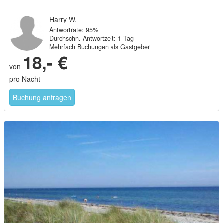
Harry W.
Antwortrate: 95%
Durchschn. Antwortzeit: 1 Tag
Mehrfach Buchungen als Gastgeber
18,- €
von
pro Nacht
Buchung anfragen