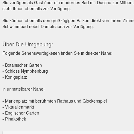
Sie verfügen als Gast über ein modernes Bad mit Dusche zur Mitben
steht Ihnen ebenfalls zur Verfügung.
Sie können ebenfalls den großzügigen Balkon direkt von Ihrem Zimme
Schwimmbad nebst Dampfsauna zur Verfügung.
Über Die Umgebung:
Folgende Sehenswürdigkeiten finden Sie in direkter Nähe:
- Botanischer Garten
- Schloss Nymphenburg
- Königsplatz
in unmittelbarer Nähe:
- Marienplatz mit berühmten Rathaus und Glockenspiel
- Viktualienmarkt
- Englischer Garten
- Pinakothek