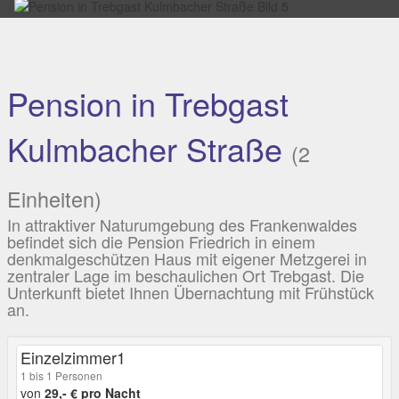
Pension in Trebgast
Kulmbacher Straße
(2
Einheiten)
In attraktiver Naturumgebung des Frankenwaldes
befindet sich die Pension Friedrich in einem
denkmalgeschützen Haus mit eigener Metzgerei in
zentraler Lage im beschaulichen Ort Trebgast. Die
Unterkunft bietet Ihnen Übernachtung mit Frühstück
an.
Einzelzimmer1
1 bis 1 Personen
von
29,- € pro Nacht