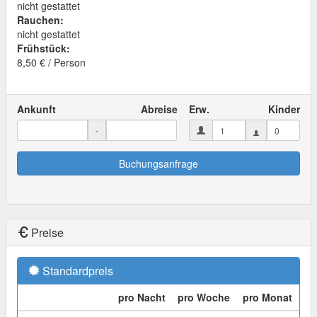
nicht gestattet
Rauchen:
nicht gestattet
Frühstück:
8,50 € / Person
Ankunft
Abreise
Erw.
Kinder
-
Buchungsanfrage
Preise
Standardpreis
pro Nacht
pro Woche
pro Monat