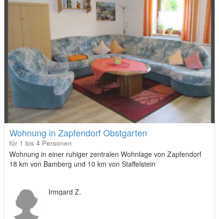
Wohnung in Zapfendorf Obstgarten
für 1 bis 4 Personen
Wohnung in einer ruhiger zentralen Wohnlage von Zapfendorf
18 km von Bamberg und 10 km von Staffelstein
Irmgard Z.