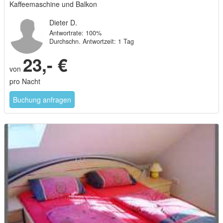
Kaffeemaschine und Balkon
Dieter D.
Antwortrate: 100%
Durchschn. Antwortzeit: 1 Tag
23,- €
von
pro Nacht
Buchung anfragen