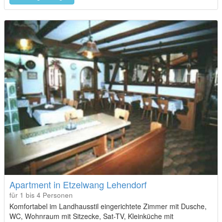
Apartment in Etzelwang Lehendorf
für 1 bis 4 Personen
Komfortabel im Landhausstil eingerichtete Zimmer mit Dusche,
WC, Wohnraum mit Sitzecke, Sat-TV, Kleinküche mit