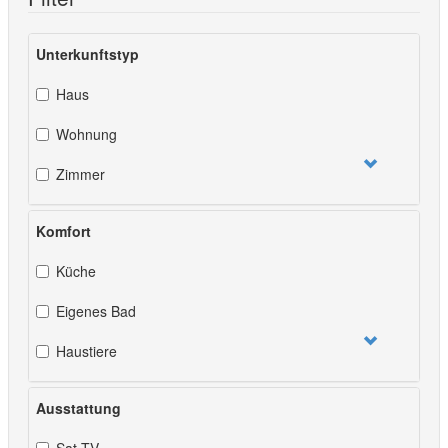
Unterkunftstyp
Haus
Wohnung
Zimmer
Komfort
Küche
Eigenes Bad
Haustiere
Ausstattung
Sat-TV