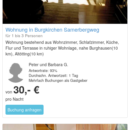
Wohnung in Burgkirchen Samerbergweg
für 1 bis 3 Personen
Wohnung bestehend aus Wohnzimmer, Schlafzimmer, Küche,
Flur und Terrasse in ruhiger Wohnlage, nahe Burghausen(10
km), Altötting(10 km)
Peter und Barbara G.
Antwortrate: 93%
Durchschn. Antwortzeit: 1 Tag
Mehrfach Buchungen als Gastgeber
30,- €
von
pro Nacht
Buchung anfragen