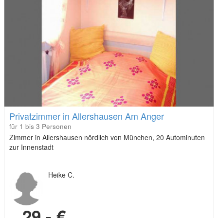
Privatzimmer in Allershausen Am Anger
für 1 bis 3 Personen
Zimmer in Allershausen nördlich von München, 20 Autominuten
zur Innenstadt
Heike C.
29,- €