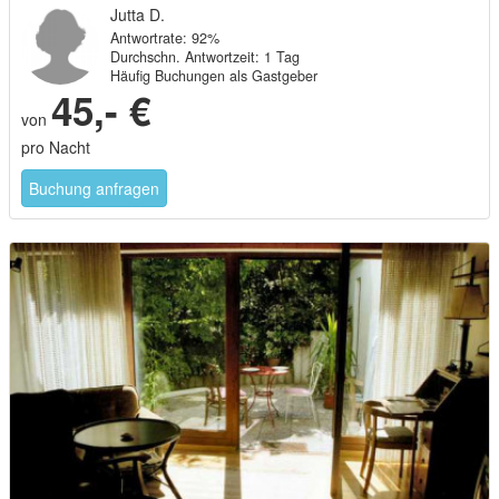
Jutta D.
Antwortrate: 92%
Durchschn. Antwortzeit: 1 Tag
Häufig Buchungen als Gastgeber
45,- €
von
pro Nacht
Buchung anfragen