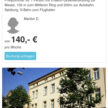
Messe, 100 m zum Mittleren Ring und 200m zur Autobahn
Salzburg, S-Bahn zum Flughafen
Marilyn D.
140,- €
von
pro Woche
Buchung anfragen