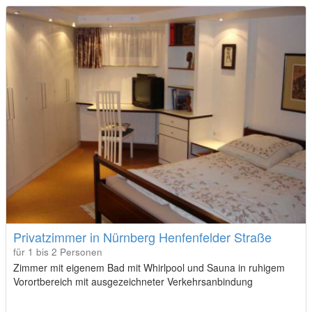
Privatzimmer in Nürnberg Henfenfelder Straße
für 1 bis 2 Personen
Zimmer mit eigenem Bad mit Whirlpool und Sauna in ruhigem
Vorortbereich mit ausgezeichneter Verkehrsanbindung