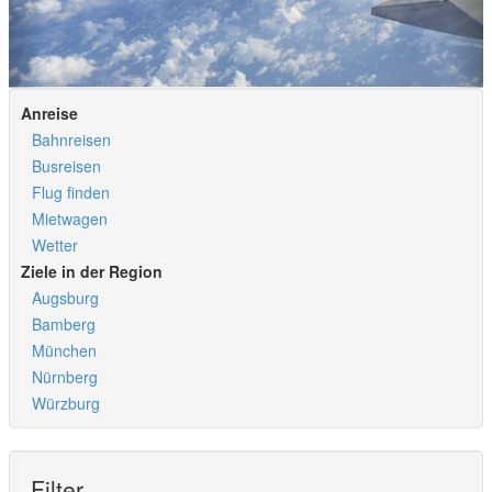
Anreise
Bahnreisen
Busreisen
Flug finden
Mietwagen
Wetter
Ziele in der Region
Augsburg
Bamberg
München
Nürnberg
Würzburg
Filter