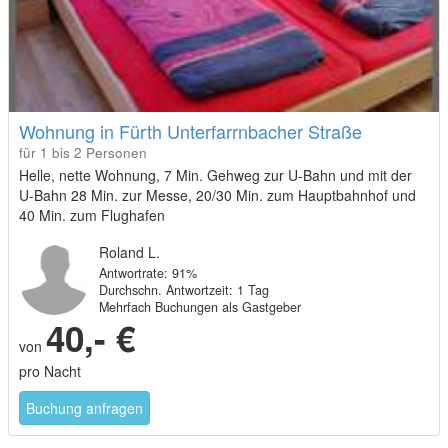
Wohnung in Fürth Unterfarrnbacher Straße
für 1 bis 2 Personen
Helle, nette Wohnung, 7 Min. Gehweg zur U-Bahn und mit der
U-Bahn 28 Min. zur Messe, 20/30 Min. zum Hauptbahnhof und
40 Min. zum Flughafen
Roland L.
Antwortrate: 91%
Durchschn. Antwortzeit: 1 Tag
Mehrfach Buchungen als Gastgeber
40,- €
von
pro Nacht
Buchung anfragen