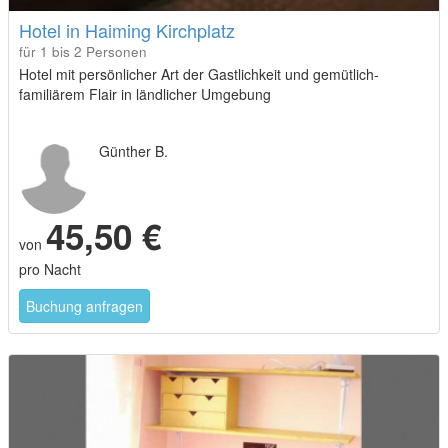
Hotel in Haiming Kirchplatz
für 1 bis 2 Personen
Hotel mit persönlicher Art der Gastlichkeit und gemütlich-
familiärem Flair in ländlicher Umgebung
Günther B.
45,50 €
von
pro Nacht
Buchung anfragen