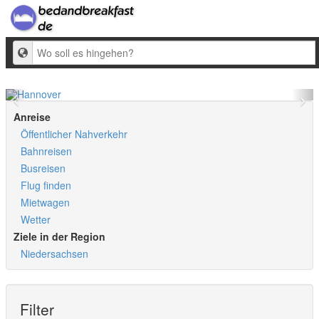
Ziel
Anreise
Öffentlicher Nahverkehr
Bahnreisen
Busreisen
Flug finden
Mietwagen
Wetter
Ziele in der Region
Niedersachsen
Filter