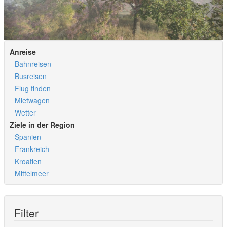
Anreise
Bahnreisen
Busreisen
Flug finden
Mietwagen
Wetter
Ziele in der Region
Spanien
Frankreich
Kroatien
Mittelmeer
Filter