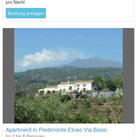
pro Nacht
Buchung anfragen
Apartment in Piedimonte Etneo Via Bassi
für 2 bis 8 Personen