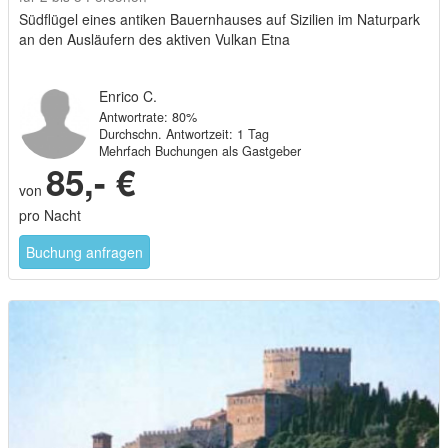
Südflügel eines antiken Bauernhauses auf Sizilien im Naturpark
an den Ausläufern des aktiven Vulkan Etna
Enrico C.
Antwortrate: 80%
Durchschn. Antwortzeit: 1 Tag
Mehrfach Buchungen als Gastgeber
85,- €
von
pro Nacht
Buchung anfragen