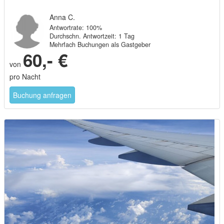
Anna C.
Antwortrate: 100%
Durchschn. Antwortzeit: 1 Tag
Mehrfach Buchungen als Gastgeber
60,- €
von
pro Nacht
Buchung anfragen