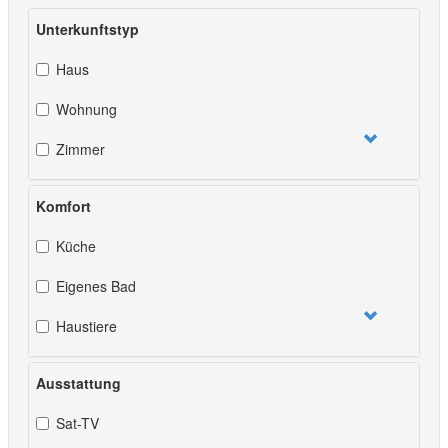
Unterkunftstyp
Haus
Wohnung
Zimmer
Komfort
Küche
Eigenes Bad
Haustiere
Ausstattung
Sat-TV