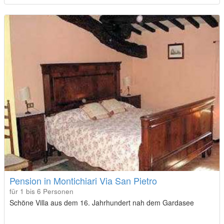
Pension in Montichiari Via San Pietro
für 1 bis 6 Personen
Schöne Villa aus dem 16. Jahrhundert nah dem Gardasee