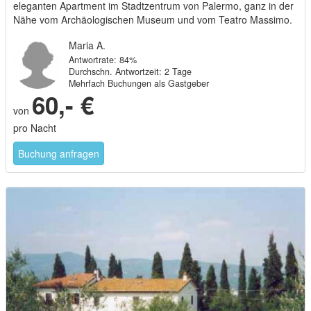
eleganten Apartment im Stadtzentrum von Palermo, ganz in der
Nähe vom Archäologischen Museum und vom Teatro Massimo.
Benutzung der Küche.
Maria A.
Antwortrate: 84%
Durchschn. Antwortzeit: 2 Tage
Mehrfach Buchungen als Gastgeber
60,- €
von
pro Nacht
Buchung anfragen