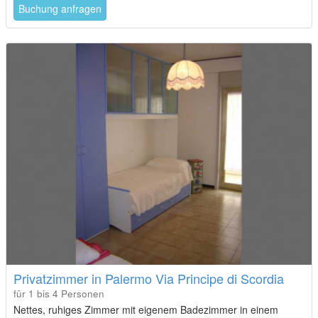
Buchung anfragen
Privatzimmer in Palermo Via Principe di Scordia
für 1 bis 4 Personen
Nettes, ruhiges Zimmer mit eigenem Badezimmer in einem