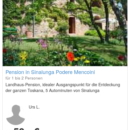
Pension in Sinalunga Podere Mencoini
für 1 bis 2 Personen
Landhaus-Pension, idealer Ausgangspunkt für die Entdeckung
der ganzen Toskana, 5 Autominuten von Sinalunga
Urs L.