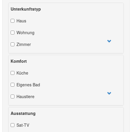
Unterkunftstyp
Haus
Wohnung
Zimmer
Komfort
Küche
Eigenes Bad
Haustiere
Ausstattung
Sat-TV