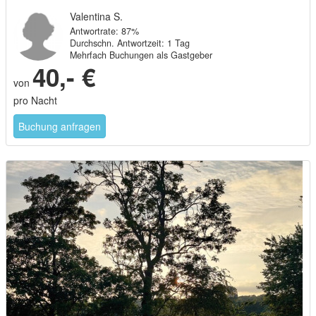
Valentina S.
Antwortrate: 87%
Durchschn. Antwortzeit: 1 Tag
Mehrfach Buchungen als Gastgeber
40,- €
von
pro Nacht
Buchung anfragen