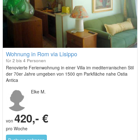
Wohnung in Rom via Lisippo
für 2 bis 4 Personen
Renovierte Ferienwohnung in einer Villa im mediterranischen Stil
der 70er Jahre umgeben von 1500 qm Parkfläche nahe Ostia
Antica
Elke M.
420,- €
von
pro Woche
Buchung anfragen