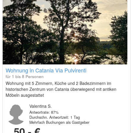
Wohnung in Catania Via Pulvirenti
für 1 bis 8 Personen
Wohnung mit 5 Zimmern, Küche und 2 Badezimmern im
historischen Zentrum von Catania überwiegend mit antiken
Möbeln ausgestattet
Valentina S.
Antwortrate: 87%
Durchschn. Antwortzeit: 1 Tag
Mehrfach Buchungen als Gastgeber
50,- €
von