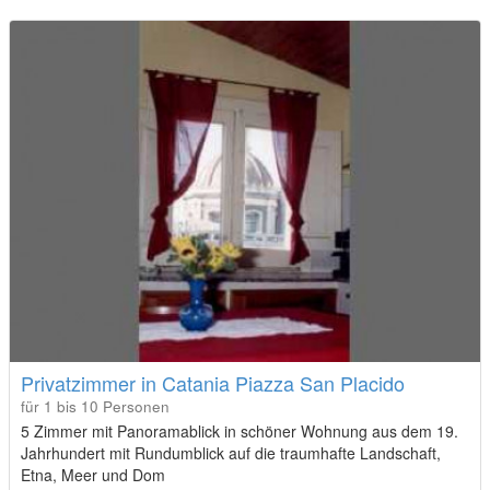
Privatzimmer in Catania Piazza San Placido
für 1 bis 10 Personen
5 Zimmer mit Panoramablick in schöner Wohnung aus dem 19.
Jahrhundert mit Rundumblick auf die traumhafte Landschaft,
Etna, Meer und Dom