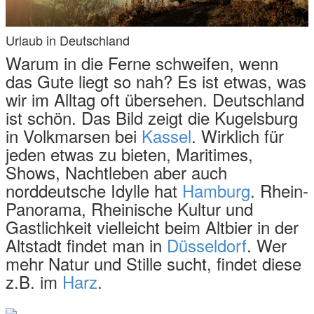
Urlaub in Deutschland
Warum in die Ferne schweifen, wenn
das Gute liegt so nah? Es ist etwas, was
wir im Alltag oft übersehen. Deutschland
ist schön. Das Bild zeigt die Kugelsburg
in Volkmarsen bei
Kassel
. Wirklich für
jeden etwas zu bieten, Maritimes,
Shows, Nachtleben aber auch
norddeutsche Idylle hat
Hamburg
. Rhein-
Panorama, Rheinische Kultur und
Gastlichkeit vielleicht beim Altbier in der
Altstadt findet man in
Düsseldorf
. Wer
mehr Natur und Stille sucht, findet diese
z.B. im
Harz
.