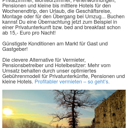
Pensionen und kleine bis mittlere Hotels für den
Wochenendtrip, den Urlaub, die Geschäftsreise,
Montage oder für den Übergang bei Umzug... Buchen
kannst Du eine Übernachtung jetzt zum Beispiel in
einer Privatunterkunft bzw. bed and breakfast schon
ab 15,- Euro pro Nacht!
Günstigste Konditionen am Markt für Gast und
Gastgeber!
Die clevere Alternative für Vermieter,
Pensionsbetreiber und Hotelbesitzer: Mehr vom
Umsatz behalten durch unser optimiertes
Gebührenmodell für Privatunterkünfte, Pensionen und
kleine Hotels.
Profitabler vermieten – so geht’s.