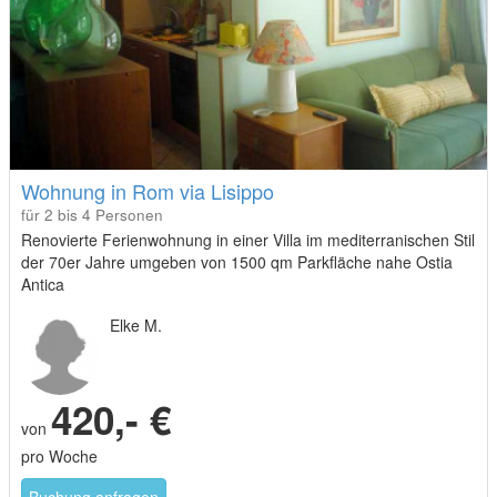
Wohnung in Rom via Lisippo
für 2 bis 4 Personen
Renovierte Ferienwohnung in einer Villa im mediterranischen Stil
der 70er Jahre umgeben von 1500 qm Parkfläche nahe Ostia
Antica
Elke M.
420,- €
von
pro Woche
Buchung anfragen