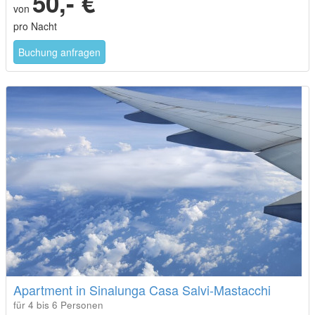
50,- €
von
pro Nacht
Buchung anfragen
Apartment in Sinalunga Casa Salvi-Mastacchi
für 4 bis 6 Personen