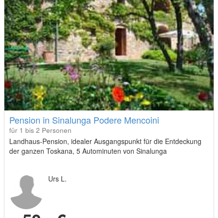
Pension in Sinalunga Podere Mencoini
für 1 bis 2 Personen
Landhaus-Pension, idealer Ausgangspunkt für die Entdeckung
der ganzen Toskana, 5 Autominuten von Sinalunga
Urs L.