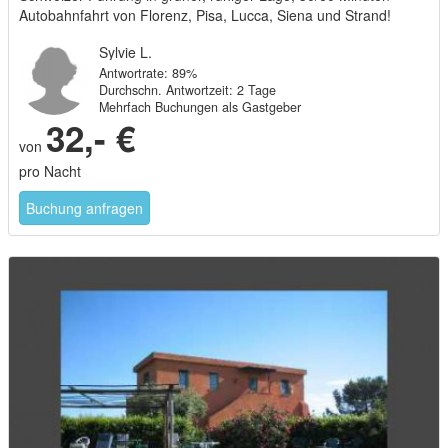
Autobahnfahrt von Florenz, Pisa, Lucca, Siena und Strand!
Sylvie L.
Antwortrate: 89%
Durchschn. Antwortzeit: 2 Tage
Mehrfach Buchungen als Gastgeber
32,- €
von
pro Nacht
Buchung anfragen