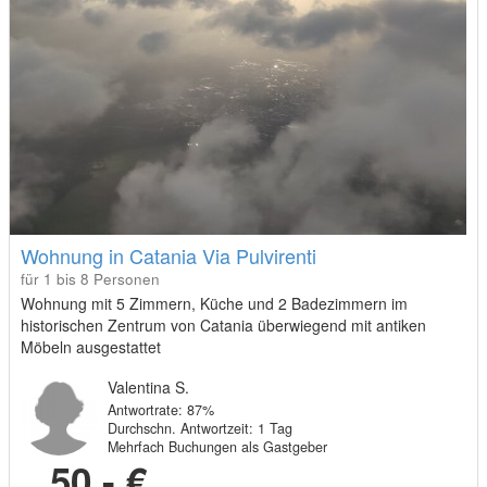
Wohnung in Catania Via Pulvirenti
für 1 bis 8 Personen
Wohnung mit 5 Zimmern, Küche und 2 Badezimmern im
historischen Zentrum von Catania überwiegend mit antiken
Möbeln ausgestattet
Valentina S.
Antwortrate: 87%
Durchschn. Antwortzeit: 1 Tag
Mehrfach Buchungen als Gastgeber
50,- €