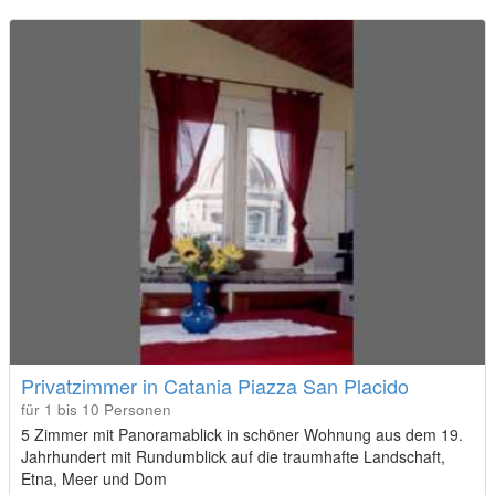
Privatzimmer in Catania Piazza San Placido
für 1 bis 10 Personen
5 Zimmer mit Panoramablick in schöner Wohnung aus dem 19.
Jahrhundert mit Rundumblick auf die traumhafte Landschaft,
Etna, Meer und Dom