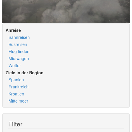
Anreise
Bahnreisen
Busreisen
Flug finden
Mietwagen
Wetter
Ziele in der Region
Spanien
Frankreich
Kroatien
Mittelmeer
Filter