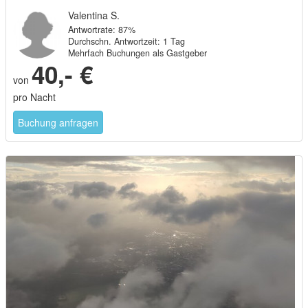
Valentina S.
Antwortrate: 87%
Durchschn. Antwortzeit: 1 Tag
Mehrfach Buchungen als Gastgeber
40,- €
von
pro Nacht
Buchung anfragen