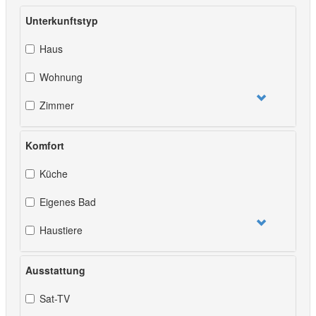
Unterkunftstyp
Haus
Wohnung
Zimmer
Komfort
Küche
Eigenes Bad
Haustiere
Ausstattung
Sat-TV