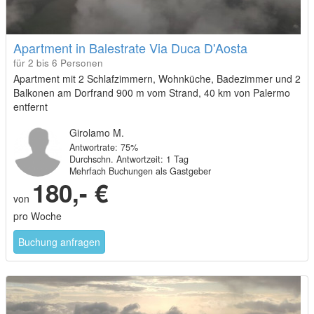
Apartment in Balestrate Via Duca D'Aosta
für 2 bis 6 Personen
Apartment mit 2 Schlafzimmern, Wohnküche, Badezimmer und 2
Balkonen am Dorfrand 900 m vom Strand, 40 km von Palermo
entfernt
Girolamo M.
Antwortrate: 75%
Durchschn. Antwortzeit: 1 Tag
Mehrfach Buchungen als Gastgeber
180,- €
von
pro Woche
Buchung anfragen