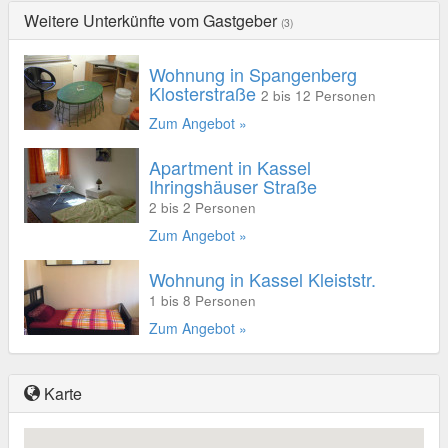
Weitere Unterkünfte vom Gastgeber
(3)
Wohnung in Spangenberg
Klosterstraße
2 bis 12 Personen
Zum Angebot »
Apartment in Kassel
Ihringshäuser Straße
2 bis 2 Personen
Zum Angebot »
Wohnung in Kassel Kleiststr.
1 bis 8 Personen
Zum Angebot »
Karte