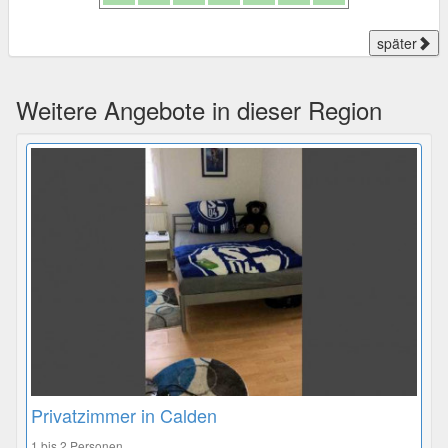
später
Weitere Angebote in dieser Region
Privatzimmer in Calden
1 bis 2 Personen