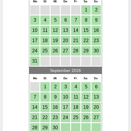
Mo
Di
Mi
Do
Fr
Sa
So
1
2
3
4
5
6
7
8
9
10
11
12
13
14
15
16
17
18
19
20
21
22
23
24
25
26
27
28
29
30
31
September 2026
Mo
Di
Mi
Do
Fr
Sa
So
1
2
3
4
5
6
7
8
9
10
11
12
13
14
15
16
17
18
19
20
21
22
23
24
25
26
27
28
29
30