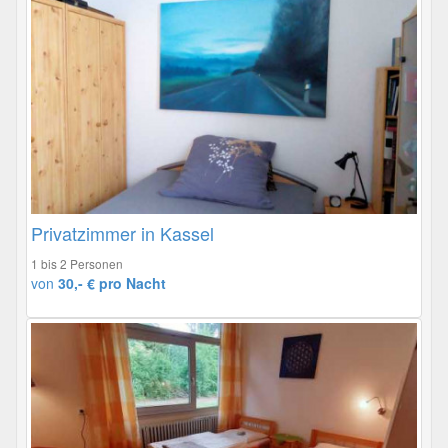
Privatzimmer in Kassel
1 bis 2 Personen
von
30,- € pro Nacht