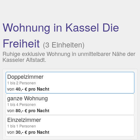
Wohnung in Kassel Die
Freiheit
(3 Einheiten)
Ruhige exklusive Wohnung in unmittelbarer Nähe der
Kasseler Altstadt.
Doppelzimmer
1 bis 2 Personen
von
40,- € pro Nacht
ganze Wohnung
1 bis 4 Personen
von
80,- € pro Nacht
Einzelzimmer
1 bis 1 Personen
von
30,- € pro Nacht