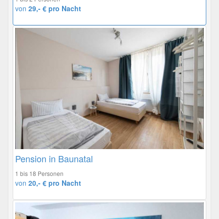
von
29,- € pro Nacht
Pension in Baunatal
1 bis 18 Personen
von
20,- € pro Nacht