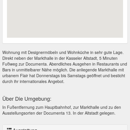
Wohnung mit Designermöbeln und Wohnküche in sehr gute Lage.
Direkt neben der Markthalle in der Kasseler Altstadt, 5 Minuten
Fußweg zur Documenta. Abendliches Ausgehen in Restaurants und
Bars in unmittelbarer Nähe möglich. Die anliegende Markthalle mit
urbanem Flair hat Donnerstags bis Samstags geöffnet und besticht
durch ihr internationales Angebot.
Über Die Umgebung:
In Fußentfernung zum Hauptbahnhof, zur Markthalle und zu den
Ausstellungsorten der Documenta 13. In der Altstadt gelegen.