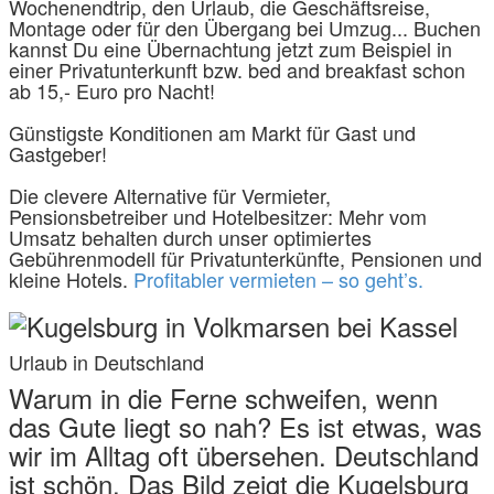
Wochenendtrip, den Urlaub, die Geschäftsreise,
Montage oder für den Übergang bei Umzug... Buchen
kannst Du eine Übernachtung jetzt zum Beispiel in
einer Privatunterkunft bzw. bed and breakfast schon
ab 15,- Euro pro Nacht!
Günstigste Konditionen am Markt für Gast und
Gastgeber!
Die clevere Alternative für Vermieter,
Pensionsbetreiber und Hotelbesitzer: Mehr vom
Umsatz behalten durch unser optimiertes
Gebührenmodell für Privatunterkünfte, Pensionen und
kleine Hotels.
Profitabler vermieten – so geht’s.
Urlaub in Deutschland
Warum in die Ferne schweifen, wenn
das Gute liegt so nah? Es ist etwas, was
wir im Alltag oft übersehen. Deutschland
ist schön. Das Bild zeigt die Kugelsburg