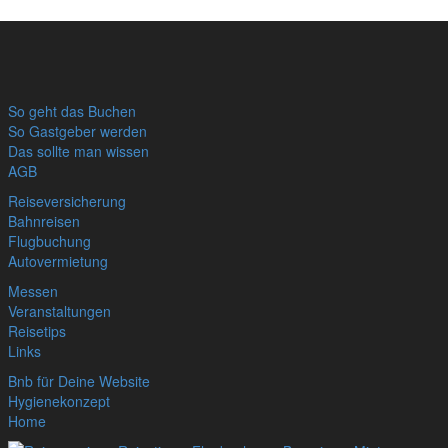
So geht das Buchen
So Gastgeber werden
Das sollte man wissen
AGB
Reiseversicherung
Bahnreisen
Flugbuchung
Autovermietung
Messen
Veranstaltungen
Reisetips
Links
Bnb für Deine Website
Hygienekonzept
Home