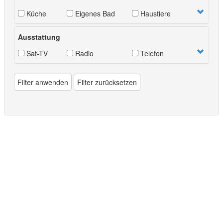
Küche
Eigenes Bad
Haustiere
Ausstattung
Sat-TV
Radio
Telefon
Filter anwenden
Filter zurücksetzen