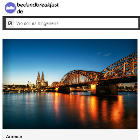
Ziel
Anreise