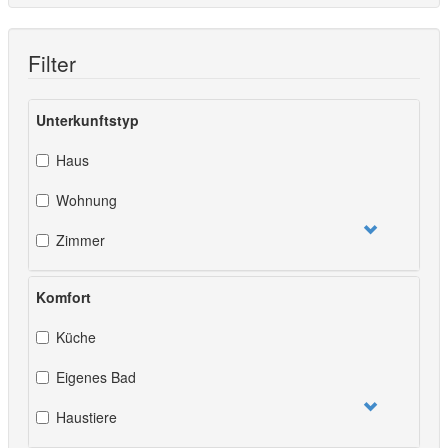
Filter
Unterkunftstyp
Haus
Wohnung
Zimmer
Komfort
Küche
Eigenes Bad
Haustiere