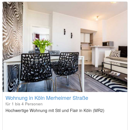
Wohnung in Köln Merheimer Straße
für 1 bis 4 Personen
Hochwertige Wohnung mit Stil und Flair in Köln (MR2)