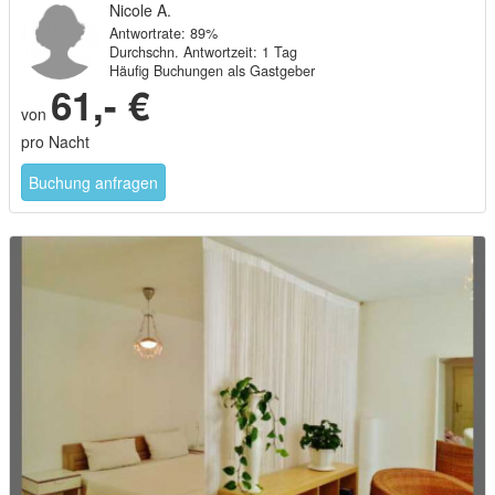
Nicole A.
Antwortrate: 89%
Durchschn. Antwortzeit: 1 Tag
Häufig Buchungen als Gastgeber
61,- €
von
pro Nacht
Buchung anfragen