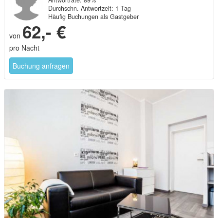
Antwortrate: 89%
Durchschn. Antwortzeit: 1 Tag
Häufig Buchungen als Gastgeber
62,- €
von
pro Nacht
Buchung anfragen