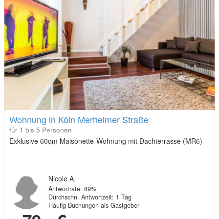
Wohnung in Köln Merheimer Straße
für 1 bis 5 Personen
Exklusive 60qm Maisonette-Wohnung mit Dachterrasse (MR6)
Nicole A.
Antwortrate: 89%
Durchschn. Antwortzeit: 1 Tag
Häufig Buchungen als Gastgeber