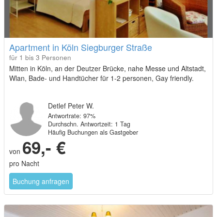
Apartment in Köln Siegburger Straße
für 1 bis 3 Personen
Mitten in Köln, an der Deutzer Brücke, nahe Messe und Altstadt,
Wlan, Bade- und Handtücher für 1-2 personen, Gay friendly.
Detlef Peter W.
Antwortrate: 97%
Durchschn. Antwortzeit: 1 Tag
Häufig Buchungen als Gastgeber
69,- €
von
pro Nacht
Buchung anfragen