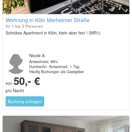
Wohnung in Köln Merheimer Straße
für 1 bis 3 Personen
Schickes Apartment in Köln, klein aber fein ! (MR1)
Nicole A.
Antwortrate: 89%
Durchschn. Antwortzeit: 1 Tag
Häufig Buchungen als Gastgeber
50,- €
von
pro Nacht
Buchung anfragen