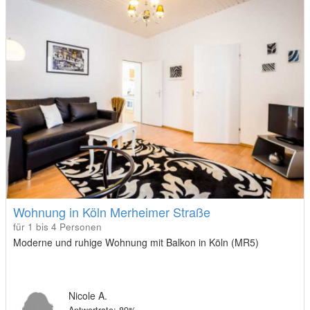
Wohnung in Köln Merheimer Straße
für 1 bis 4 Personen
Moderne und ruhige Wohnung mit Balkon in Köln (MR5)
Nicole A.