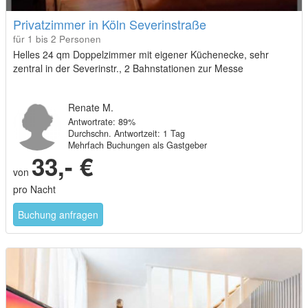
Privatzimmer in Köln Severinstraße
für 1 bis 2 Personen
Helles 24 qm Doppelzimmer mit eigener Küchenecke, sehr
zentral in der Severinstr., 2 Bahnstationen zur Messe
Renate M.
Antwortrate: 89%
Durchschn. Antwortzeit: 1 Tag
Mehrfach Buchungen als Gastgeber
33,- €
von
pro Nacht
Buchung anfragen