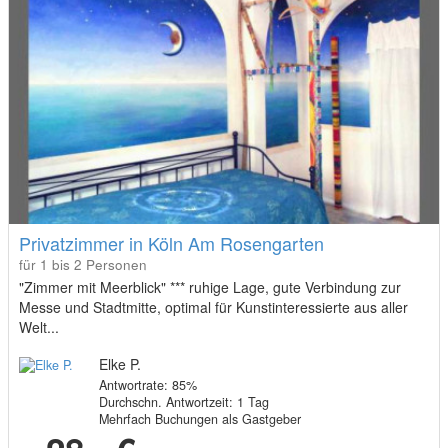
Privatzimmer in Köln Am Rosengarten
für 1 bis 2 Personen
"Zimmer mit Meerblick" *** ruhige Lage, gute Verbindung zur
Messe und Stadtmitte, optimal für Kunstinteressierte aus aller
Welt...
Elke P.
Antwortrate: 85%
Durchschn. Antwortzeit: 1 Tag
Mehrfach Buchungen als Gastgeber