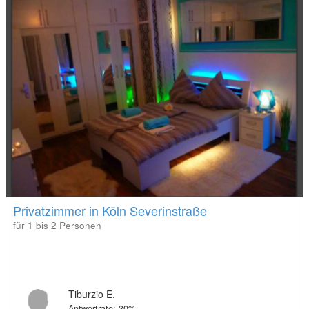
Privatzimmer in Köln Severinstraße
für 1 bis 2 Personen
Tiburzio E.