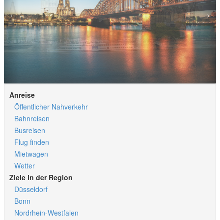
Anreise
Öffentlicher Nahverkehr
Bahnreisen
Busreisen
Flug finden
Mietwagen
Wetter
Ziele in der Region
Düsseldorf
Bonn
Nordrhein-Westfalen