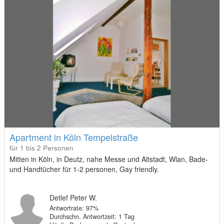
Apartment in Köln Tempelstraße
für 1 bis 2 Personen
Mitten in Köln, in Deutz, nahe Messe und Altstadt, Wlan, Bade-
und Handtücher für 1-2 personen, Gay friendly.
Detlef Peter W.
Antwortrate: 97%
Durchschn. Antwortzeit: 1 Tag