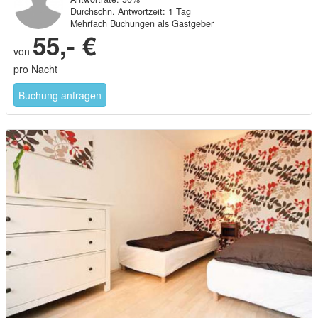
Antwortrate: 30%
Durchschn. Antwortzeit: 1 Tag
Mehrfach Buchungen als Gastgeber
55,- €
von
pro Nacht
Buchung anfragen