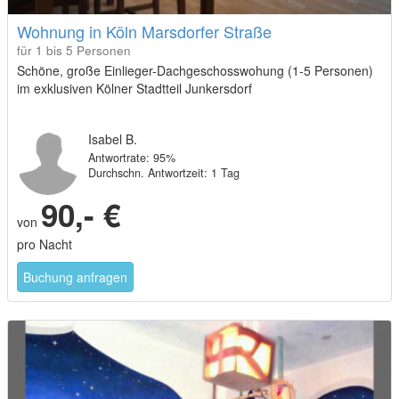
Wohnung in Köln Marsdorfer Straße
für 1 bis 5 Personen
Schöne, große Einlieger-Dachgeschosswohung (1-5 Personen)
im exklusiven Kölner Stadtteil Junkersdorf
Isabel B.
Antwortrate: 95%
Durchschn. Antwortzeit: 1 Tag
90,- €
von
pro Nacht
Buchung anfragen