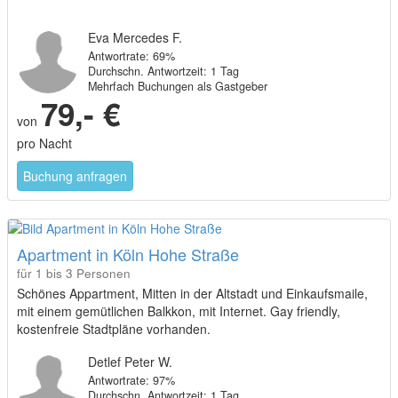
Eva Mercedes F.
Antwortrate: 69%
Durchschn. Antwortzeit: 1 Tag
Mehrfach Buchungen als Gastgeber
79,- €
von
pro Nacht
Buchung anfragen
Apartment in Köln Hohe Straße
für 1 bis 3 Personen
Schönes Appartment, Mitten in der Altstadt und Einkaufsmaile,
mit einem gemütlichen Balkkon, mit Internet. Gay friendly,
kostenfreie Stadtpläne vorhanden.
Detlef Peter W.
Antwortrate: 97%
Durchschn. Antwortzeit: 1 Tag