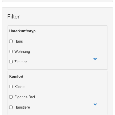
Filter
Unterkunftstyp
Haus
Wohnung
Zimmer
Komfort
Küche
Eigenes Bad
Haustiere