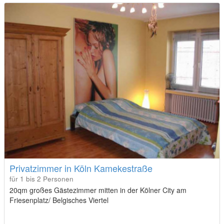
Privatzimmer in Köln Kamekestraße
für 1 bis 2 Personen
20qm großes Gästezimmer mitten in der Kölner City am
Friesenplatz/ Belgisches Viertel