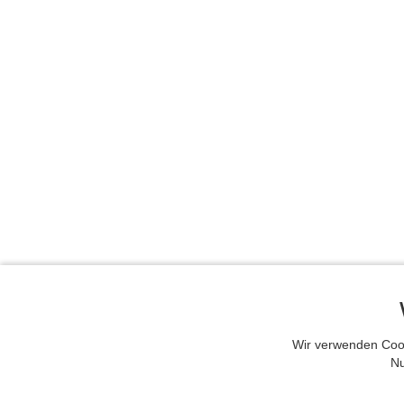
Wir verwenden Cook
Nu